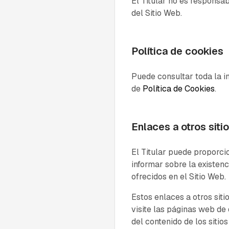
El Titular no es responsab
del Sitio Web.
Política de cookies
Puede consultar toda la in
de
Política de Cookies
.
Enlaces a otros sit
El Titular puede proporci
informar sobre la existenc
ofrecidos en el Sitio Web.
Estos enlaces a otros si
visite las páginas web de 
del contenido de los sitio