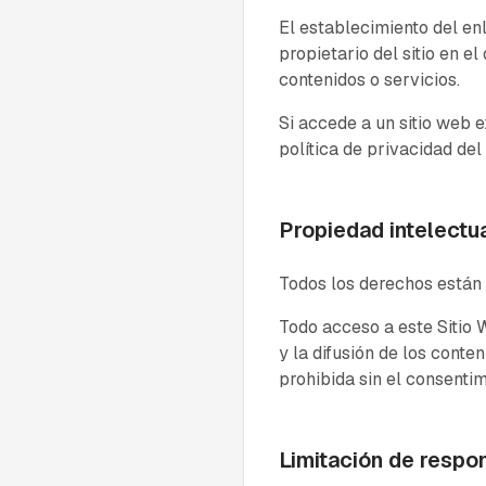
El establecimiento del enl
propietario del sitio en e
contenidos o servicios.
Si accede a un sitio web 
política de privacidad del
Propiedad intelectua
Todos los derechos están
Todo acceso a este Sitio 
y la difusión de los cont
prohibida sin el consentim
Limitación de respo