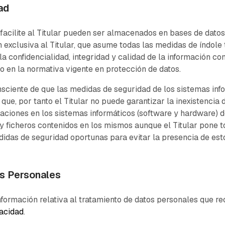
ad
facilite al Titular pueden ser almacenados en bases de dato
 exclusiva al Titular, que asume todas las medidas de índole 
la confidencialidad, integridad y calidad de la información c
o en la normativa vigente en protección de datos.
sciente de que las medidas de seguridad de los sistemas info
que, por tanto el Titular no puede garantizar la inexistencia 
aciones en los sistemas informáticos (software y hardware) d
 ficheros contenidos en los mismos aunque el Titular pone t
idas de seguridad oportunas para evitar la presencia de est
os Personales
formación relativa al tratamiento de datos personales que rec
vacidad
.