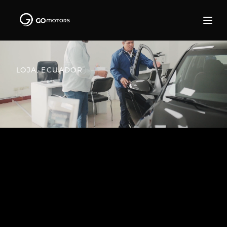
LOJA, ECUADOR